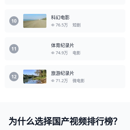
科幻电影
10
76.5万
短剧
体育纪录片
11
74.9万
电影
旅游纪录片
12
71.2万
微电影
为什么选择国产视频排行榜？