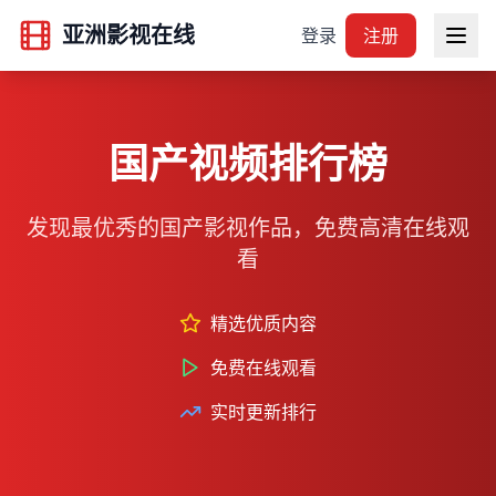
亚洲影视在线
登录
注册
国产视频排行榜
发现最优秀的国产影视作品，免费高清在线观
看
精选优质内容
免费在线观看
实时更新排行