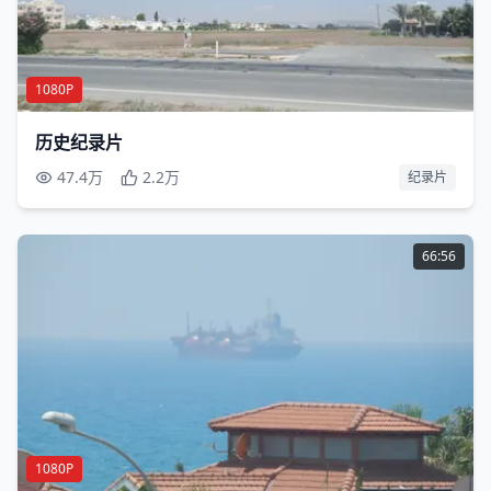
1080P
历史纪录片
47.4万
2.2万
纪录片
66:56
1080P