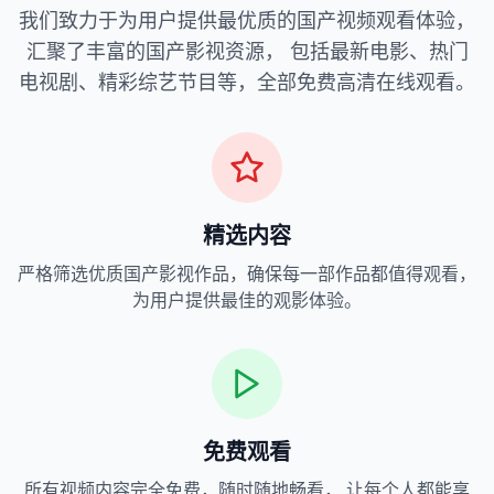
我们致力于为用户提供最优质的国产视频观看体验，
汇聚了丰富的国产影视资源， 包括最新电影、热门
电视剧、精彩综艺节目等，全部免费高清在线观看。
精选内容
严格筛选优质国产影视作品，确保每一部作品都值得观看，
为用户提供最佳的观影体验。
免费观看
所有视频内容完全免费，随时随地畅看， 让每个人都能享