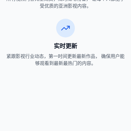
受优质的亚洲影视内容。
实时更新
紧跟影视行业动态，第一时间更新最新作品， 确保用户能
够观看到最新最热门的内容。